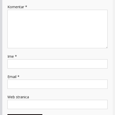
Komentar
*
Ime
*
Email
*
Web stranica