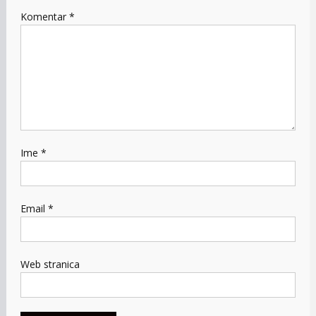
Komentar
*
Ime
*
Email
*
Web stranica