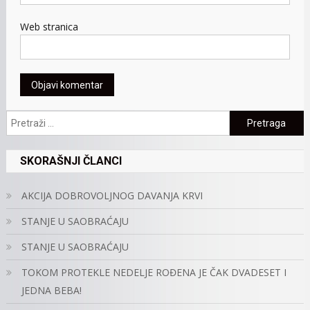
Web stranica
Pretraga:
SKORAŠNJI ČLANCI
AKCIJA DOBROVOLJNOG DAVANJA KRVI
STANJE U SAOBRAĆAJU
STANJE U SAOBRAĆAJU
TOKOM PROTEKLE NEDELJE ROĐENA JE ČAK DVADESET I
JEDNA BEBA!