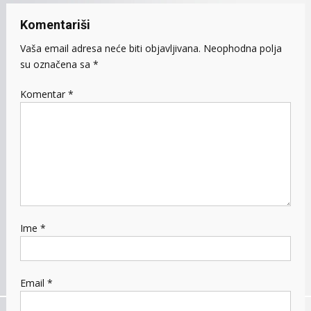
Komentariši
Vaša email adresa neće biti objavljivana.
Neophodna polja
su označena sa
*
Komentar
*
Ime
*
Email
*