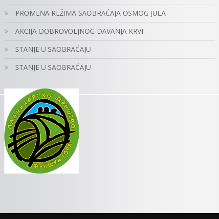
PROMENA REŽIMA SAOBRAĆAJA OSMOG JULA
AKCIJA DOBROVOLJNOG DAVANJA KRVI
STANJE U SAOBRAĆAJU
STANJE U SAOBRAĆAJU