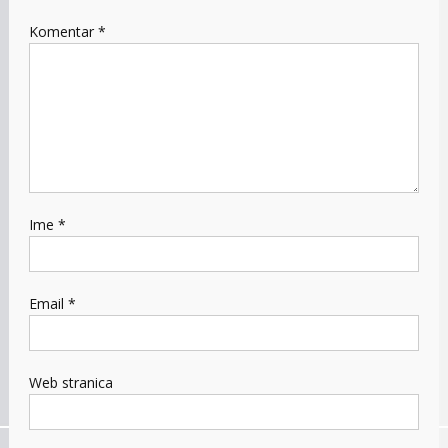
Komentar
*
Ime
*
Email
*
Web stranica