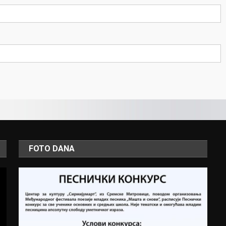
FOTO DANA