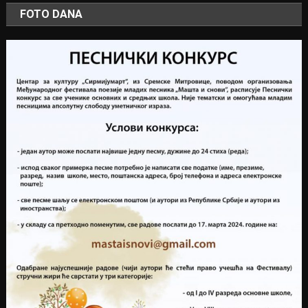
FOTO DANA