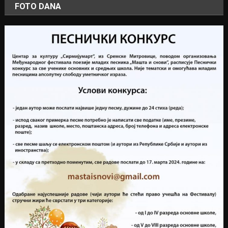
FOTO DANA