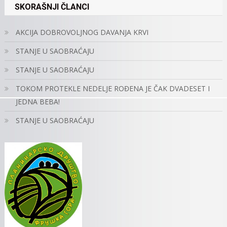
SKORAŠNJI ČLANCI
AKCIJA DOBROVOLJNOG DAVANJA KRVI
STANJE U SAOBRAĆAJU
STANJE U SAOBRAĆAJU
TOKOM PROTEKLE NEDELJE ROĐENA JE ČAK DVADESET I
JEDNA BEBA!
STANJE U SAOBRAĆAJU