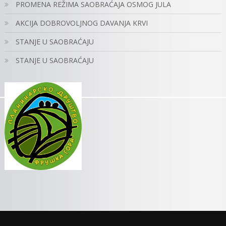
PROMENA REŽIMA SAOBRAĆAJA OSMOG JULA
AKCIJA DOBROVOLJNOG DAVANJA KRVI
STANJE U SAOBRAĆAJU
STANJE U SAOBRAĆAJU