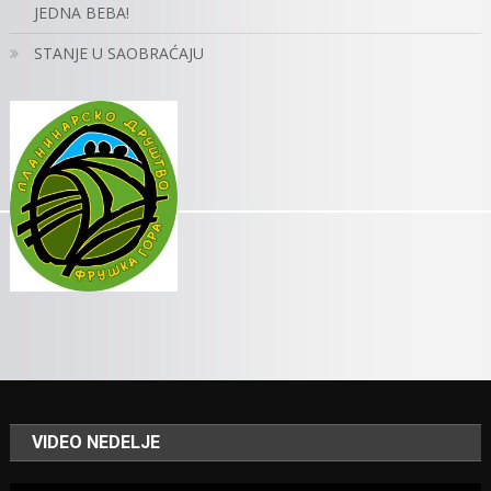
JEDNA BEBA!
STANJE U SAOBRAĆAJU
VIDEO NEDELJE