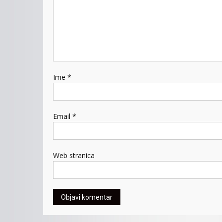
Ime
*
Email
*
Web stranica