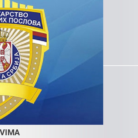
EVIMA