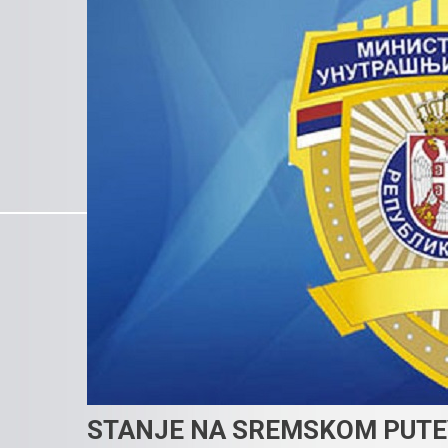
STANJE NA SREMSKOM PUT