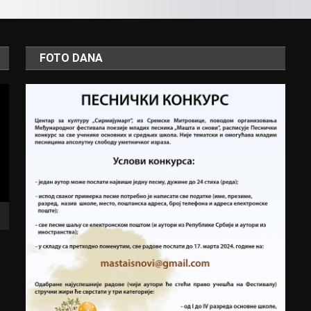
FOTO DANA