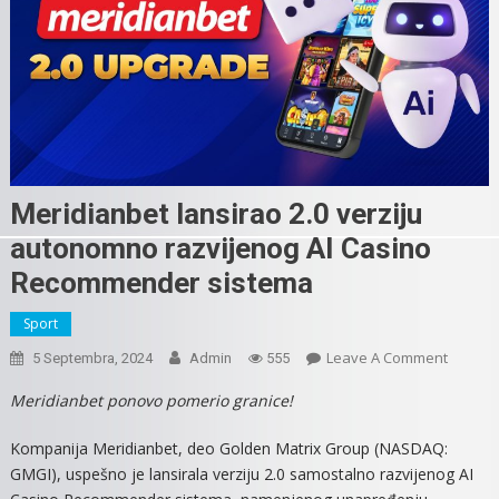
Meridianbet lansirao 2.0 verziju
autonomno razvijenog AI Casino
Recommender sistema
Sport
On
Leave A Comment
5 Septembra, 2024
Admin
555
Meridi
Meridianbet ponovo pomerio granice!
Lansira
2.0
Kompanija Meridianbet, deo Golden Matrix Group (NASDAQ:
Verziju
GMGI), uspešno je lansirala verziju 2.0 samostalno razvijenog AI
Auton