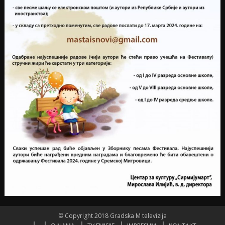
© Copyright 2018 Gradska M televizija