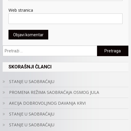
Web stranica
Pretraga:
SKORAŠNJI ČLANCI
STANJE U SAOBRAĆAJU
PROMENA REŽIMA SAOBRAĆAJA OSMOG JULA
AKCIJA DOBROVOLJNOG DAVANJA KRVI
STANJE U SAOBRAĆAJU
STANJE U SAOBRAĆAJU