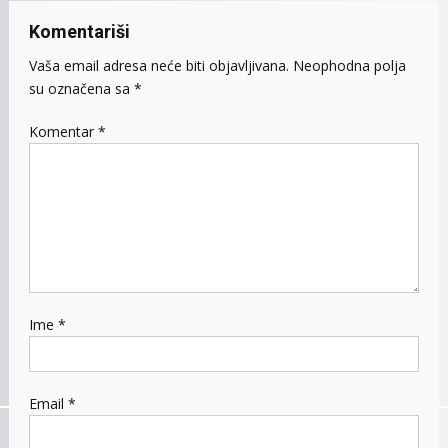
Komentariši
Vaša email adresa neće biti objavljivana.
Neophodna polja
su označena sa
*
Komentar
*
Ime
*
Email
*