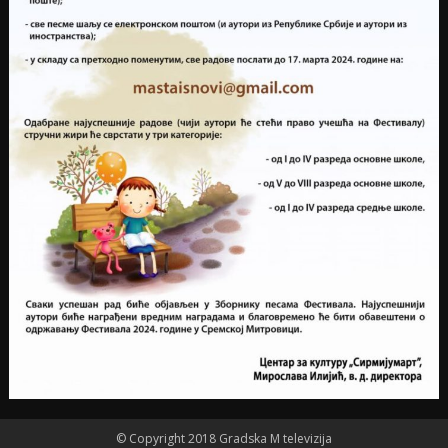
© Copyright 2018 Gradska M televizija