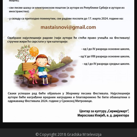
© Copyright 2018 Gradska M televizija