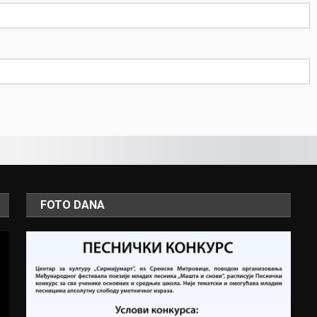
FOTO DANA