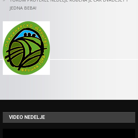
JEDNA BEBA!
VIDEO NEDELJE
Video