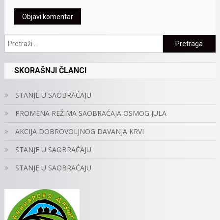
Pretraga:
SKORAŠNJI ČLANCI
STANJE U SAOBRAĆAJU
PROMENA REŽIMA SAOBRAĆAJA OSMOG JULA
AKCIJA DOBROVOLJNOG DAVANJA KRVI
STANJE U SAOBRAĆAJU
STANJE U SAOBRAĆAJU