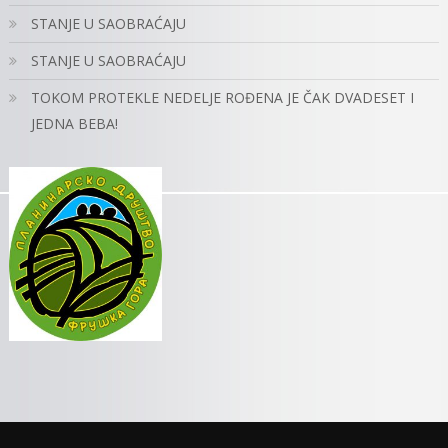
STANJE U SAOBRAĆAJU
STANJE U SAOBRAĆAJU
TOKOM PROTEKLE NEDELJE ROĐENA JE ČAK DVADESET I
JEDNA BEBA!