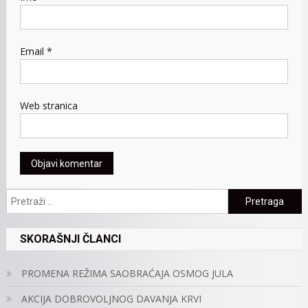
Email
*
Web stranica
Pretraga:
SKORAŠNJI ČLANCI
PROMENA REŽIMA SAOBRAĆAJA OSMOG JULA
AKCIJA DOBROVOLJNOG DAVANJA KRVI