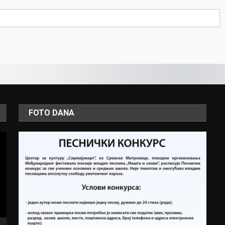
FOTO DANA