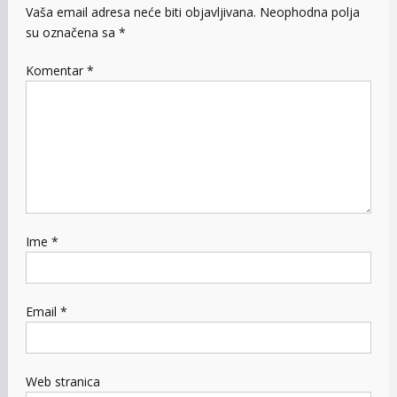
Vaša email adresa neće biti objavljivana.
Neophodna polja
su označena sa
*
Komentar
*
Ime
*
Email
*
Web stranica