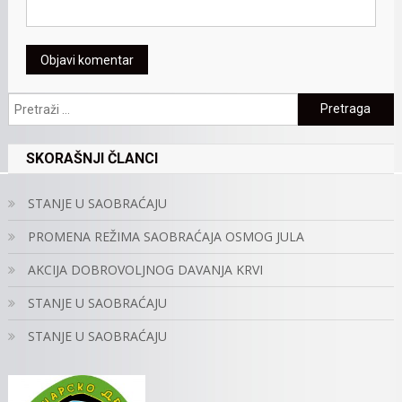
Pretraga:
SKORAŠNJI ČLANCI
STANJE U SAOBRAĆAJU
PROMENA REŽIMA SAOBRAĆAJA OSMOG JULA
AKCIJA DOBROVOLJNOG DAVANJA KRVI
STANJE U SAOBRAĆAJU
STANJE U SAOBRAĆAJU