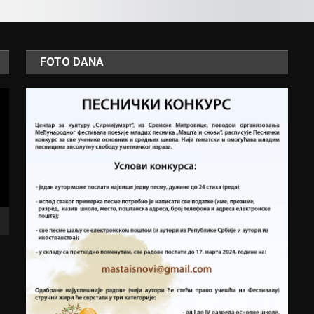
FOTO DANA