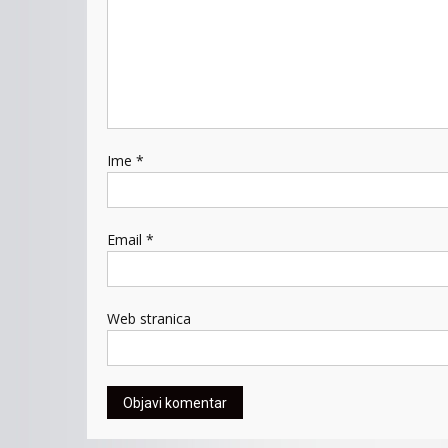
Ime
*
Email
*
Web stranica