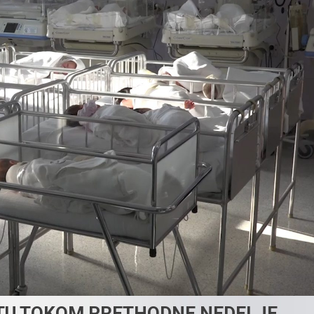
TU TOKOM PRETHODNE NEDELJE