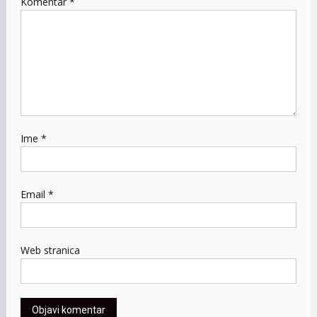
Komentar
*
Ime
*
Email
*
Web stranica