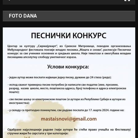
FOTO DANA