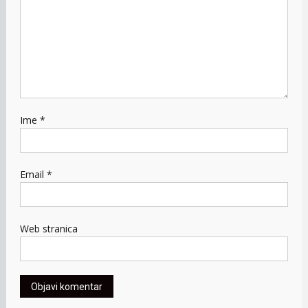
Ime
*
Email
*
Web stranica