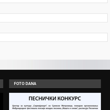
FOTO DANA