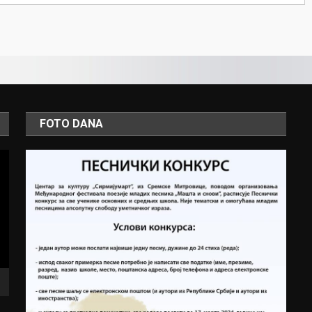
FOTO DANA