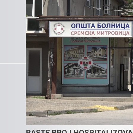
RASTE BROJ HOSPITALIZOVAN