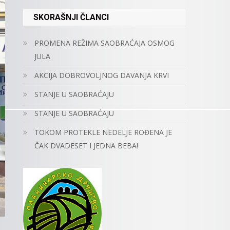
SKORAŠNJI ČLANCI
PROMENA REŽIMA SAOBRAĆAJA OSMOG
JULA
AKCIJA DOBROVOLJNOG DAVANJA KRVI
STANJE U SAOBRAĆAJU
STANJE U SAOBRAĆAJU
TOKOM PROTEKLE NEDELJE ROĐENA JE
ČAK DVADESET I JEDNA BEBA!