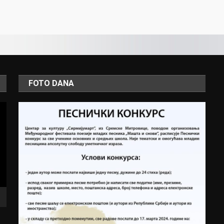
FOTO DANA