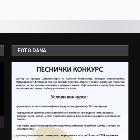
FOTO DANA