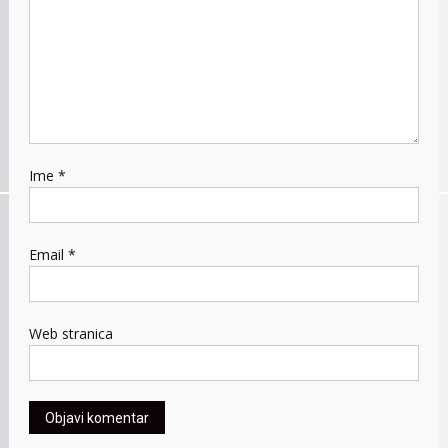
Ime
*
Email
*
Web stranica