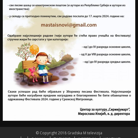
© Copyright 2018 Gradska M televizija