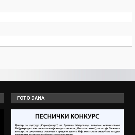
FOTO DANA