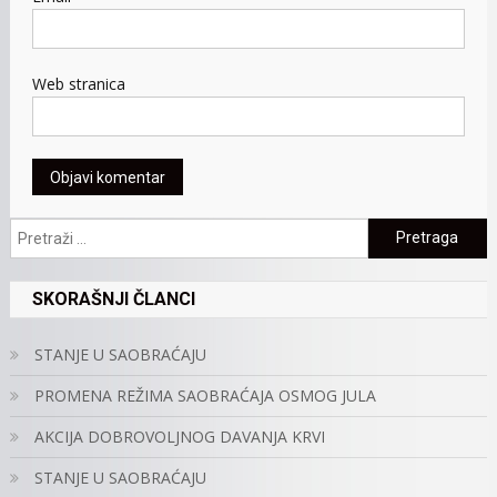
Web stranica
Pretraga:
SKORAŠNJI ČLANCI
STANJE U SAOBRAĆAJU
PROMENA REŽIMA SAOBRAĆAJA OSMOG JULA
AKCIJA DOBROVOLJNOG DAVANJA KRVI
STANJE U SAOBRAĆAJU