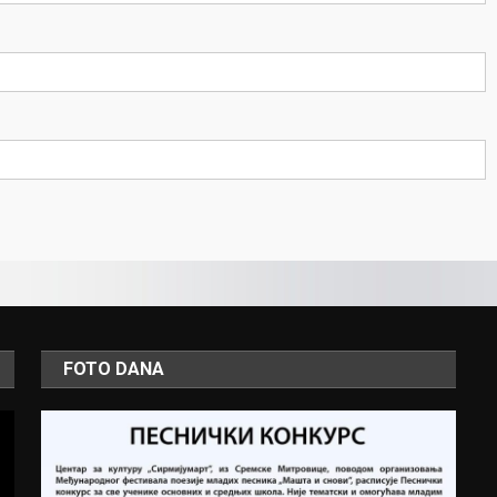
FOTO DANA