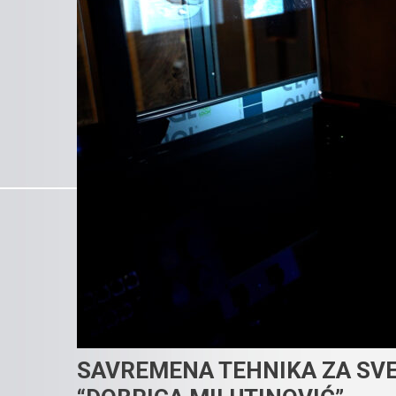
SAVREMENA TEHNIKA ZA SVET