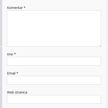
Komentar
*
Ime
*
Email
*
Web stranica