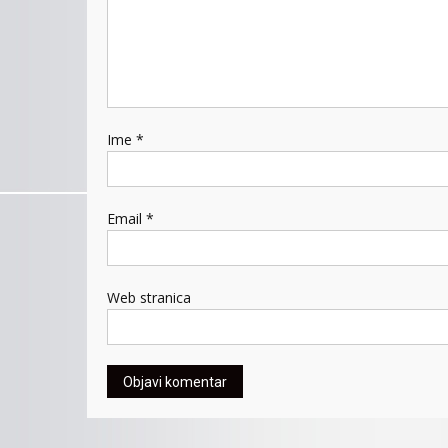
Ime
*
Email
*
Web stranica