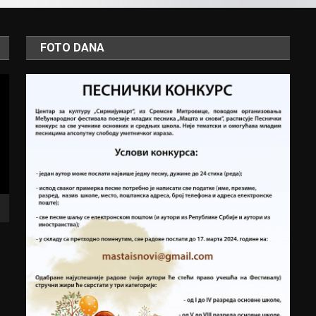
FOTO DANA