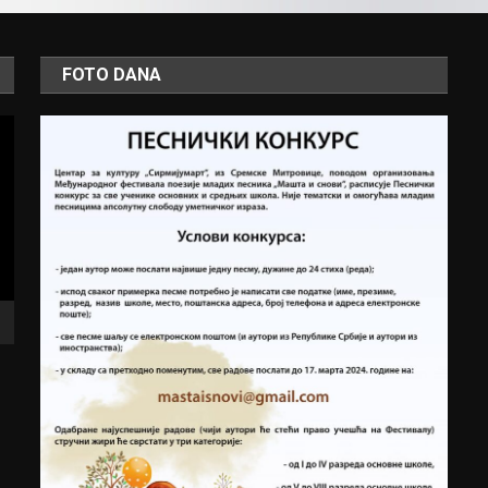
FOTO DANA