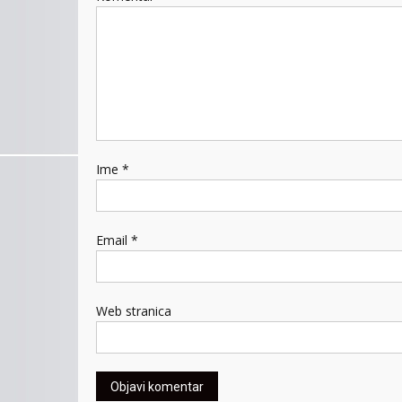
Ime
*
Email
*
Web stranica