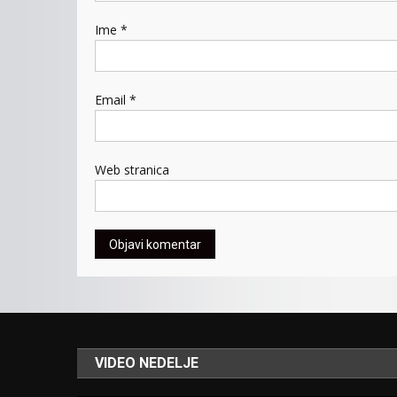
Ime
*
Email
*
Web stranica
VIDEO NEDELJE