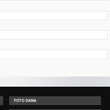
FOTO DANA