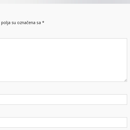
polja su označena sa
*