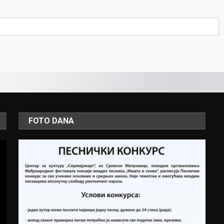
FOTO DANA