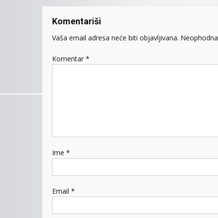
Komentariši
Vaša email adresa neće biti objavljivana.
Neophodna 
Komentar
*
Ime
*
Email
*