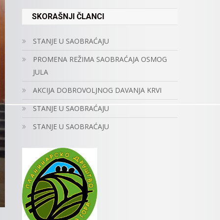
SKORAŠNJI ČLANCI
STANJE U SAOBRAĆAJU
PROMENA REŽIMA SAOBRAĆAJA OSMOG
JULA
AKCIJA DOBROVOLJNOG DAVANJA KRVI
STANJE U SAOBRAĆAJU
STANJE U SAOBRAĆAJU