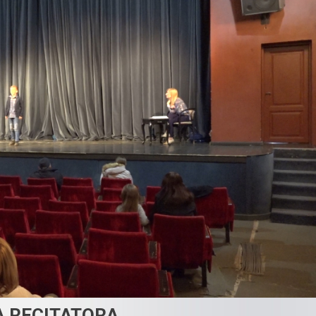
 RECITATORA