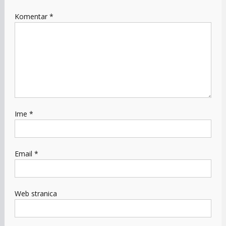
Komentar
*
Ime
*
Email
*
Web stranica