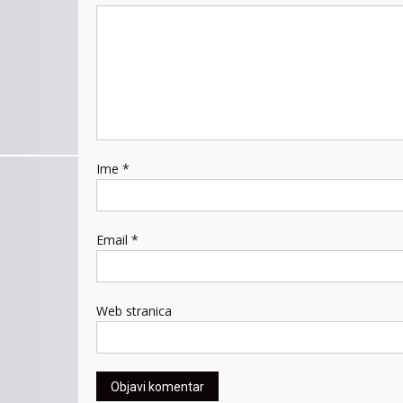
Ime
*
Email
*
Web stranica