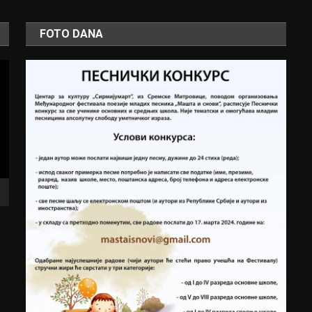
FOTO DANA