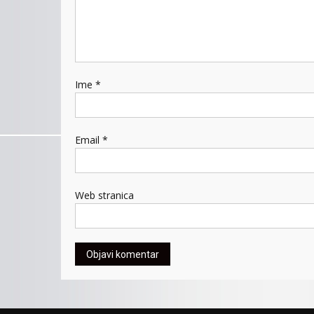
Ime
*
Email
*
Web stranica