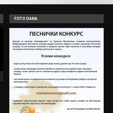
FOTO DANA