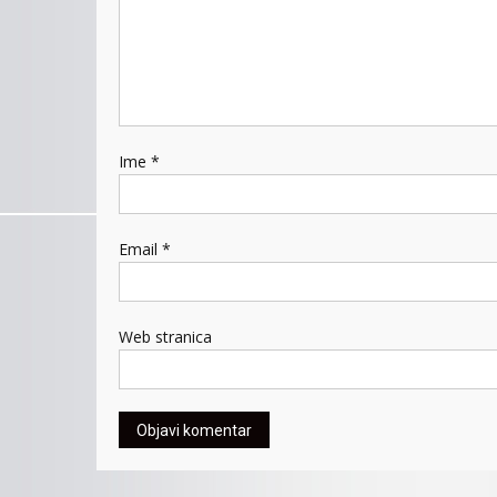
Ime
*
Email
*
Web stranica