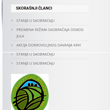
SKORAŠNJI ČLANCI
STANJE U SAOBRAĆAJU
PROMENA REŽIMA SAOBRAĆAJA OSMOG
JULA
AKCIJA DOBROVOLJNOG DAVANJA KRVI
STANJE U SAOBRAĆAJU
STANJE U SAOBRAĆAJU