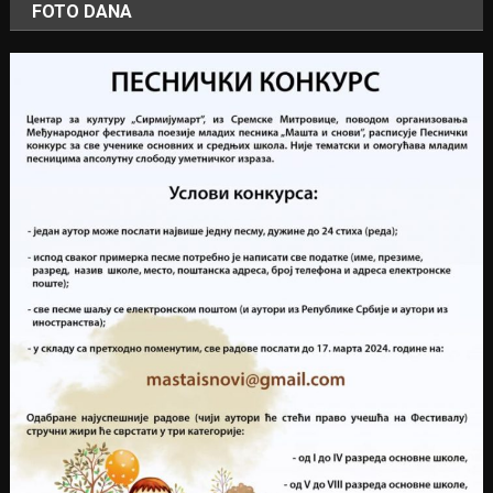
FOTO DANA