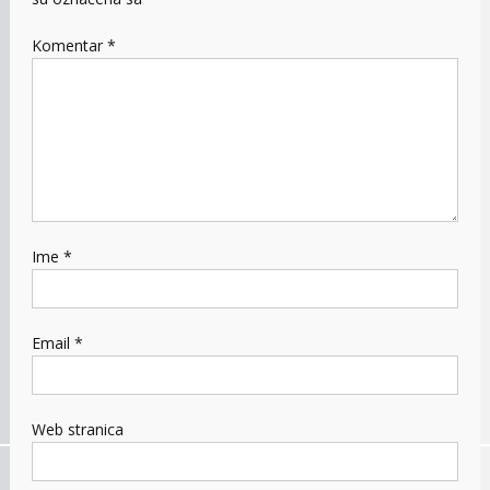
Komentar
*
Ime
*
Email
*
Web stranica