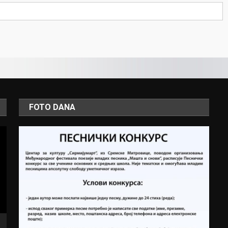
FOTO DANA