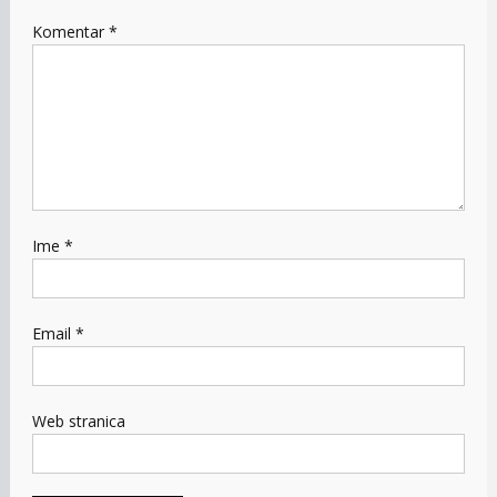
Komentar
*
Ime
*
Email
*
Web stranica