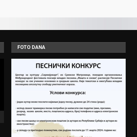
FOTO DANA