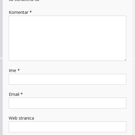
Komentar
*
Ime
*
Email
*
Web stranica