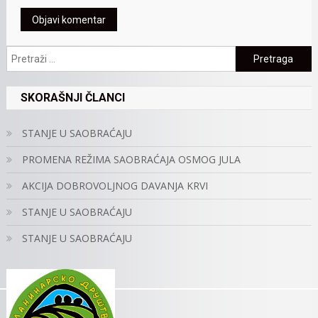
Pretraga:
SKORAŠNJI ČLANCI
STANJE U SAOBRAĆAJU
PROMENA REŽIMA SAOBRAĆAJA OSMOG JULA
AKCIJA DOBROVOLJNOG DAVANJA KRVI
STANJE U SAOBRAĆAJU
STANJE U SAOBRAĆAJU