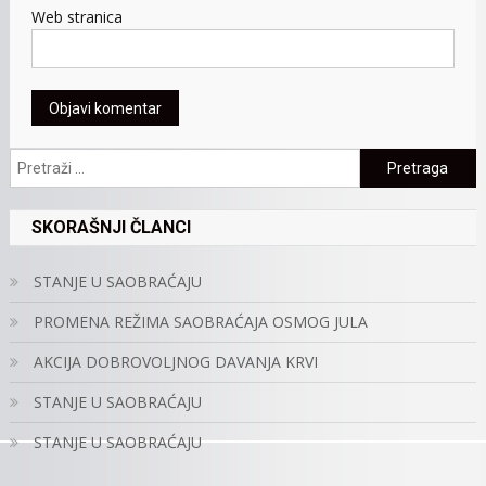
Web stranica
Pretraga:
SKORAŠNJI ČLANCI
STANJE U SAOBRAĆAJU
PROMENA REŽIMA SAOBRAĆAJA OSMOG JULA
AKCIJA DOBROVOLJNOG DAVANJA KRVI
STANJE U SAOBRAĆAJU
STANJE U SAOBRAĆAJU