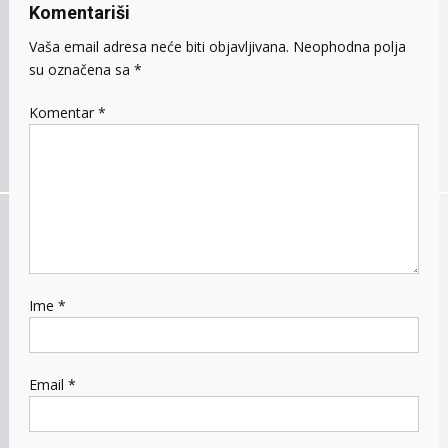
Komentariši
Vaša email adresa neće biti objavljivana.
Neophodna polja
su označena sa
*
Komentar
*
Ime
*
Email
*