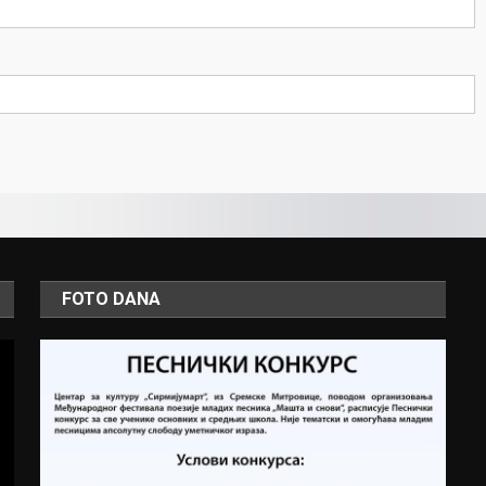
FOTO DANA